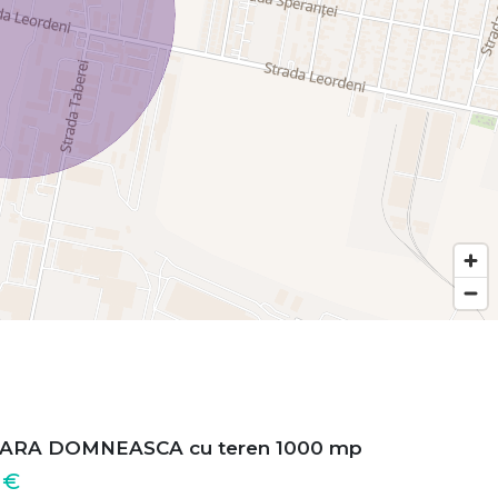
ARA DOMNEASCA cu teren 1000 mp
 €