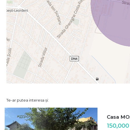
Te-ar putea interesa și:
Casa MO
150,000