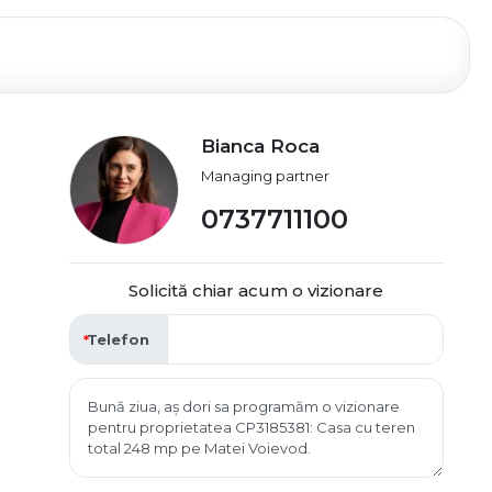
Bianca Roca
Managing partner
0737711100
Solicită chiar acum o vizionare
Telefon