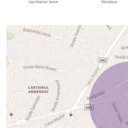
Uși interior lemn
Wireless