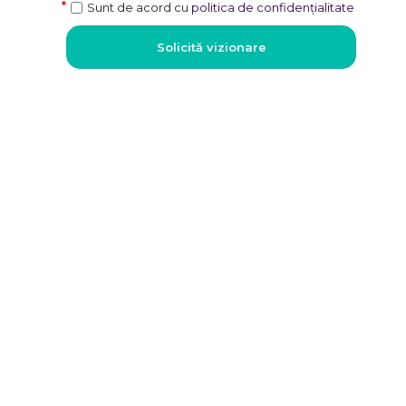
Sunt de acord cu
politica de confidențialitate
Solicită vizionare