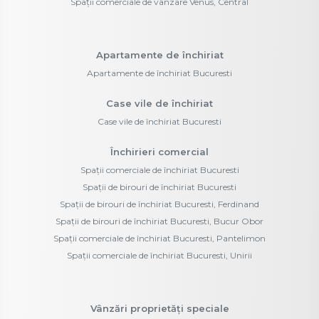
Spații comerciale de vânzare Venus, Central
Apartamente de închiriat
Apartamente de închiriat Bucuresti
Case vile de închiriat
Case vile de închiriat Bucuresti
Închirieri comercial
Spații comerciale de închiriat Bucuresti
Spații de birouri de închiriat Bucuresti
Spații de birouri de închiriat Bucuresti, Ferdinand
Spații de birouri de închiriat Bucuresti, Bucur Obor
Spații comerciale de închiriat Bucuresti, Pantelimon
Spații comerciale de închiriat Bucuresti, Unirii
Vânzări proprietăți speciale