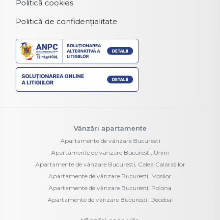
Politică cookies
Politică de confidențialitate
Vânzări apartamente
Apartamente de vânzare Bucuresti
Apartamente de vânzare Bucuresti, Unirii
Apartamente de vânzare Bucuresti, Calea Calarasilor
Apartamente de vânzare Bucuresti, Mosilor
Apartamente de vânzare Bucuresti, Polona
Apartamente de vânzare Bucuresti, Decebal