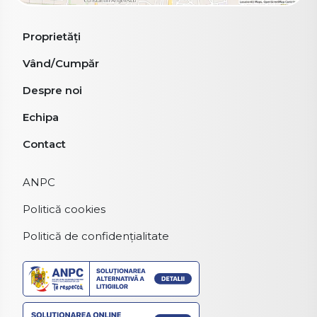
Proprietăți
Vând/Cumpăr
Despre noi
Echipa
Contact
ANPC
Politică cookies
Politică de confidențialitate