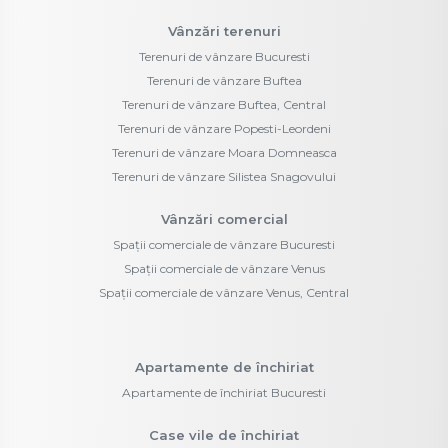
Vânzări terenuri
Terenuri de vânzare Bucuresti
Terenuri de vânzare Buftea
Terenuri de vânzare Buftea, Central
Terenuri de vânzare Popesti-Leordeni
Terenuri de vânzare Moara Domneasca
Terenuri de vânzare Silistea Snagovului
Vânzări comercial
Spații comerciale de vânzare Bucuresti
Spații comerciale de vânzare Venus
Spații comerciale de vânzare Venus, Central
Apartamente de închiriat
Apartamente de închiriat Bucuresti
Case vile de închiriat