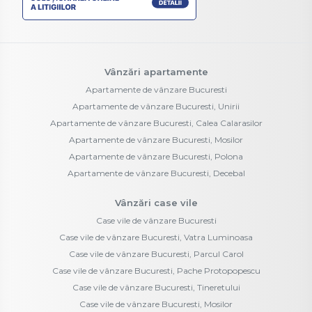
Vânzări apartamente
Apartamente de vânzare Bucuresti
Apartamente de vânzare Bucuresti, Unirii
Apartamente de vânzare Bucuresti, Calea Calarasilor
Apartamente de vânzare Bucuresti, Mosilor
Apartamente de vânzare Bucuresti, Polona
Apartamente de vânzare Bucuresti, Decebal
Vânzări case vile
Case vile de vânzare Bucuresti
Case vile de vânzare Bucuresti, Vatra Luminoasa
Case vile de vânzare Bucuresti, Parcul Carol
Case vile de vânzare Bucuresti, Pache Protopopescu
Case vile de vânzare Bucuresti, Tineretului
Case vile de vânzare Bucuresti, Mosilor