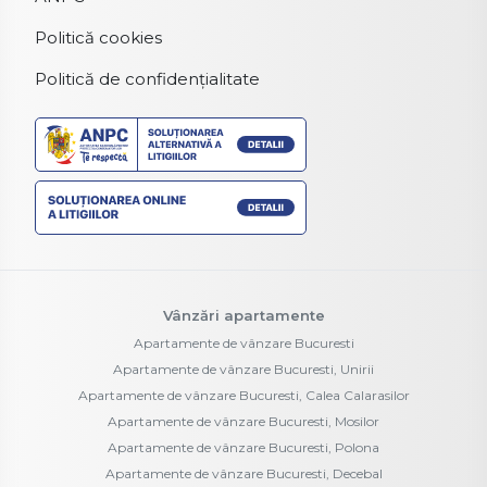
Politică cookies
Politică de confidențialitate
Vânzări apartamente
Apartamente de vânzare Bucuresti
Apartamente de vânzare Bucuresti, Unirii
Apartamente de vânzare Bucuresti, Calea Calarasilor
Apartamente de vânzare Bucuresti, Mosilor
Apartamente de vânzare Bucuresti, Polona
Apartamente de vânzare Bucuresti, Decebal