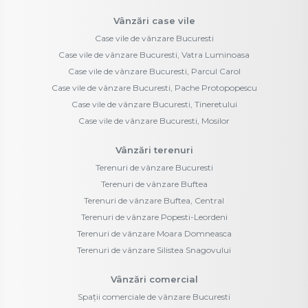
Vânzări case vile
Case vile de vânzare Bucuresti
Case vile de vânzare Bucuresti, Vatra Luminoasa
Case vile de vânzare Bucuresti, Parcul Carol
Case vile de vânzare Bucuresti, Pache Protopopescu
Case vile de vânzare Bucuresti, Tineretului
Case vile de vânzare Bucuresti, Mosilor
Vânzări terenuri
Terenuri de vânzare Bucuresti
Terenuri de vânzare Buftea
Terenuri de vânzare Buftea, Central
Terenuri de vânzare Popesti-Leordeni
Terenuri de vânzare Moara Domneasca
Terenuri de vânzare Silistea Snagovului
Vânzări comercial
Spații comerciale de vânzare Bucuresti