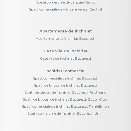
Spații comerciale de vânzare Venus
Spații comerciale de vânzare Venus, Central
Apartamente de închiriat
Apartamente de închiriat Bucuresti
Case vile de închiriat
Case vile de închiriat Bucuresti
Închirieri comercial
Spații comerciale de închiriat Bucuresti
Spații de birouri de închiriat Bucuresti
Spații de birouri de închiriat Bucuresti, Ferdinand
Spații de birouri de închiriat Bucuresti, Bucur Obor
Spații comerciale de închiriat Bucuresti, Pantelimon
Spații comerciale de închiriat Bucuresti, Unirii