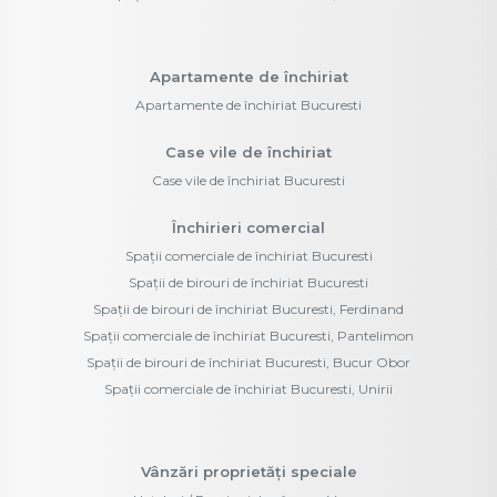
Apartamente de închiriat
Apartamente de închiriat Bucuresti
Case vile de închiriat
Case vile de închiriat Bucuresti
Închirieri comercial
Spații comerciale de închiriat Bucuresti
Spații de birouri de închiriat Bucuresti
Spații de birouri de închiriat Bucuresti, Ferdinand
Spații comerciale de închiriat Bucuresti, Pantelimon
Spații de birouri de închiriat Bucuresti, Bucur Obor
Spații comerciale de închiriat Bucuresti, Unirii
Vânzări proprietăți speciale