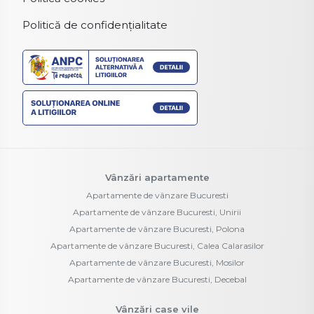
Politică de confidențialitate
Vânzări apartamente
Apartamente de vânzare Bucuresti
Apartamente de vânzare Bucuresti, Unirii
Apartamente de vânzare Bucuresti, Polona
Apartamente de vânzare Bucuresti, Calea Calarasilor
Apartamente de vânzare Bucuresti, Mosilor
Apartamente de vânzare Bucuresti, Decebal
Vânzări case vile