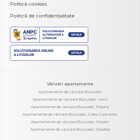
Politică cookies
Politică de confidențialitate
Vânzări apartamente
Apartamente de vânzare Bucuresti
Apartamente de vânzare Bucuresti, Unirii
Apartamente de vânzare Bucuresti, Polona
Apartamente de vânzare Bucuresti, Calea Calarasilor
Apartamente de vânzare Bucuresti, Mosilor
Apartamente de vânzare Bucuresti, Decebal