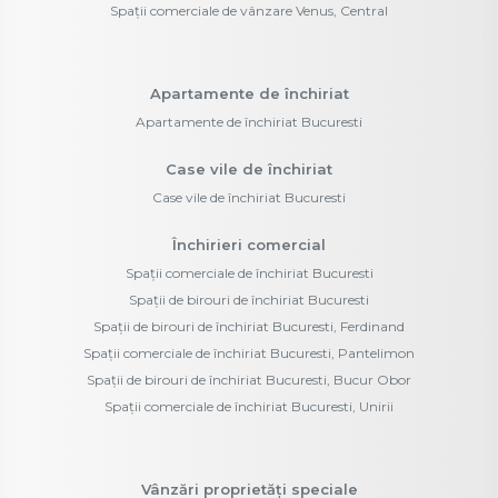
Spații comerciale de vânzare Venus, Central
Apartamente de închiriat
Apartamente de închiriat Bucuresti
Case vile de închiriat
Case vile de închiriat Bucuresti
Închirieri comercial
Spații comerciale de închiriat Bucuresti
Spații de birouri de închiriat Bucuresti
Spații de birouri de închiriat Bucuresti, Ferdinand
Spații comerciale de închiriat Bucuresti, Pantelimon
Spații de birouri de închiriat Bucuresti, Bucur Obor
Spații comerciale de închiriat Bucuresti, Unirii
Vânzări proprietăți speciale