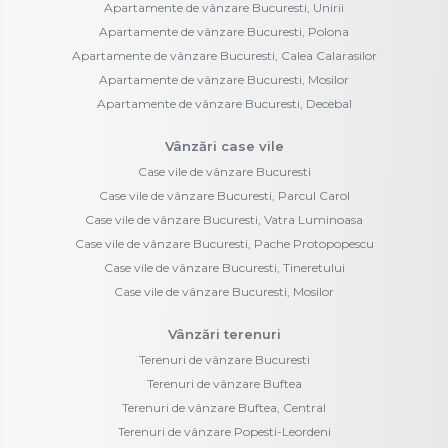
Apartamente de vânzare Bucuresti, Unirii
Apartamente de vânzare Bucuresti, Polona
Apartamente de vânzare Bucuresti, Calea Calarasilor
Apartamente de vânzare Bucuresti, Mosilor
Apartamente de vânzare Bucuresti, Decebal
Vânzări case vile
Case vile de vânzare Bucuresti
Case vile de vânzare Bucuresti, Parcul Carol
Case vile de vânzare Bucuresti, Vatra Luminoasa
Case vile de vânzare Bucuresti, Pache Protopopescu
Case vile de vânzare Bucuresti, Tineretului
Case vile de vânzare Bucuresti, Mosilor
Vânzări terenuri
Terenuri de vânzare Bucuresti
Terenuri de vânzare Buftea
Terenuri de vânzare Buftea, Central
Terenuri de vânzare Popesti-Leordeni