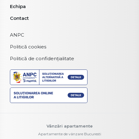
Echipa
Contact
ANPC
Politică cookies
Politică de confidențialitate
Vânzări apartamente
Apartamente de vânzare Bucuresti