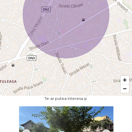
Te-ar putea interesa și: