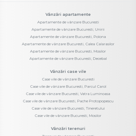
Vânzări apartamente
Apartamente de vânzare Bucuresti
Apartamente de vânzare Bucuresti, Unirii
Apartamente de vânzare Bucuresti, Polona
Apartamente de vânzare Bucuresti, Calea Calarasilor
Apartamente de vânzare Bucuresti, Mosilor
Apartamente de vânzare Bucuresti, Decebal
Vânzări case vile
Case vile de vânzare Bucuresti
Case vile de vânzare Bucuresti, Parcul Carol
Case vile de vânzare Bucuresti, Vatra Luminoasa
Case vile de vânzare Bucuresti, Pache Protopopescu
Case vile de vânzare Bucuresti, Tineretului
Case vile de vânzare Bucuresti, Mosilor
Vânzări terenuri