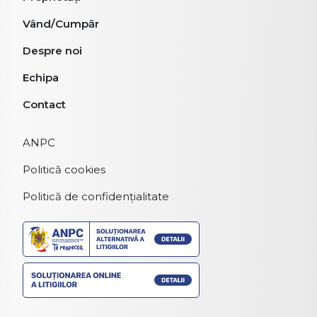
Vând/Cumpăr
Despre noi
Echipa
Contact
ANPC
Politică cookies
Politică de confidențialitate