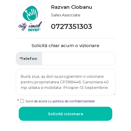
Razvan Ciobanu
Sales Associate
0727351303
Solicită chiar acum o vizionare
Telefon
Sunt de acord cu
politica de confidențialitate
Solicită vizionare