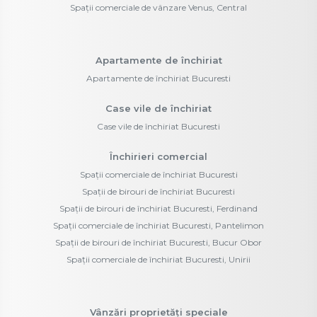
Spații comerciale de vânzare Venus, Central
Apartamente de închiriat
Apartamente de închiriat Bucuresti
Case vile de închiriat
Case vile de închiriat Bucuresti
Închirieri comercial
Spații comerciale de închiriat Bucuresti
Spații de birouri de închiriat Bucuresti
Spații de birouri de închiriat Bucuresti, Ferdinand
Spații comerciale de închiriat Bucuresti, Pantelimon
Spații de birouri de închiriat Bucuresti, Bucur Obor
Spații comerciale de închiriat Bucuresti, Unirii
Vânzări proprietăți speciale