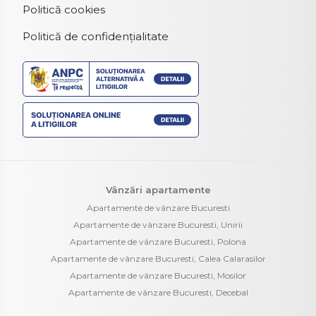
Politică cookies
Politică de confidențialitate
Vânzări apartamente
Apartamente de vânzare Bucuresti
Apartamente de vânzare Bucuresti, Unirii
Apartamente de vânzare Bucuresti, Polona
Apartamente de vânzare Bucuresti, Calea Calarasilor
Apartamente de vânzare Bucuresti, Mosilor
Apartamente de vânzare Bucuresti, Decebal