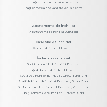
Spații comerciale de vânzare Venus
Spații comerciale de vânzare Venus, Central
Apartamente de închiriat
Apartamente de închiriat Bucuresti
Case vile de închiriat
Case vile de închiriat Bucuresti
Închirieri comercial
Spații comerciale de închiriat Bucuresti
Spații de birouri de închiriat Bucuresti
Spații de birouri de închiriat Bucuresti, Ferdinand
Spații de birouri de închiriat Bucuresti, Bucur Obor
Spații comerciale de închiriat Bucuresti, Pantelimon
Spații comerciale de închiriat Bucuresti, Unirii