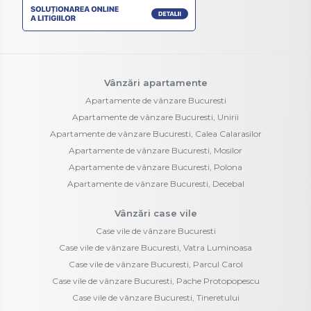
Vânzări apartamente
Apartamente de vânzare Bucuresti
Apartamente de vânzare Bucuresti, Unirii
Apartamente de vânzare Bucuresti, Calea Calarasilor
Apartamente de vânzare Bucuresti, Mosilor
Apartamente de vânzare Bucuresti, Polona
Apartamente de vânzare Bucuresti, Decebal
Vânzări case vile
Case vile de vânzare Bucuresti
Case vile de vânzare Bucuresti, Vatra Luminoasa
Case vile de vânzare Bucuresti, Parcul Carol
Case vile de vânzare Bucuresti, Pache Protopopescu
Case vile de vânzare Bucuresti, Tineretului