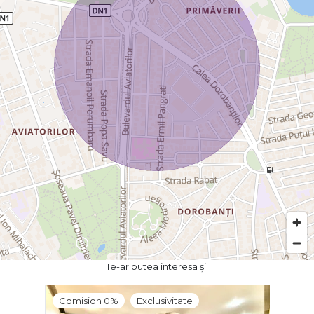
Te-ar putea interesa și:
Comision 0%
Exclusivitate