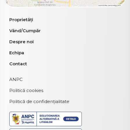
Proprietăți
Vând/Cumpăr
Despre noi
Echipa
Contact
ANPC
Politică cookies
Politică de confidențialitate