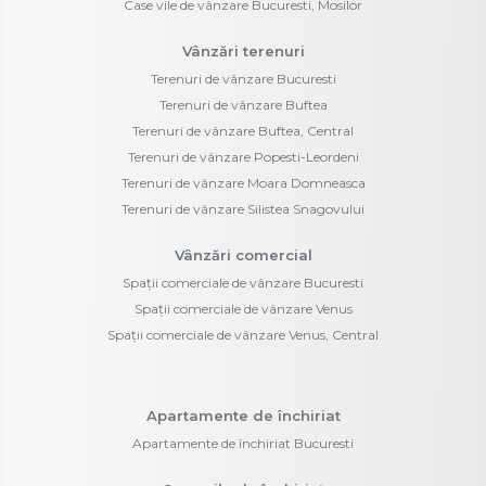
Case vile de vânzare Bucuresti, Mosilor
Vânzări terenuri
Terenuri de vânzare Bucuresti
Terenuri de vânzare Buftea
Terenuri de vânzare Buftea, Central
Terenuri de vânzare Popesti-Leordeni
Terenuri de vânzare Moara Domneasca
Terenuri de vânzare Silistea Snagovului
Vânzări comercial
Spații comerciale de vânzare Bucuresti
Spații comerciale de vânzare Venus
Spații comerciale de vânzare Venus, Central
Apartamente de închiriat
Apartamente de închiriat Bucuresti