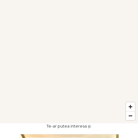
Te-ar putea interesa și: