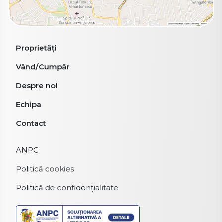
Proprietăți
Vând/Cumpăr
Despre noi
Echipa
Contact
ANPC
Politică cookies
Politică de confidențialitate