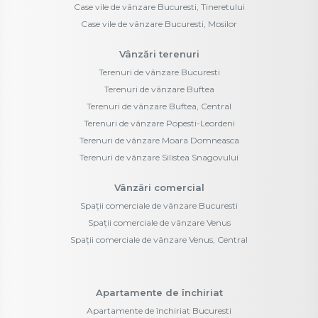
Case vile de vânzare Bucuresti, Tineretului
Case vile de vânzare Bucuresti, Mosilor
Vânzări terenuri
Terenuri de vânzare Bucuresti
Terenuri de vânzare Buftea
Terenuri de vânzare Buftea, Central
Terenuri de vânzare Popesti-Leordeni
Terenuri de vânzare Moara Domneasca
Terenuri de vânzare Silistea Snagovului
Vânzări comercial
Spații comerciale de vânzare Bucuresti
Spații comerciale de vânzare Venus
Spații comerciale de vânzare Venus, Central
Apartamente de închiriat
Apartamente de închiriat Bucuresti