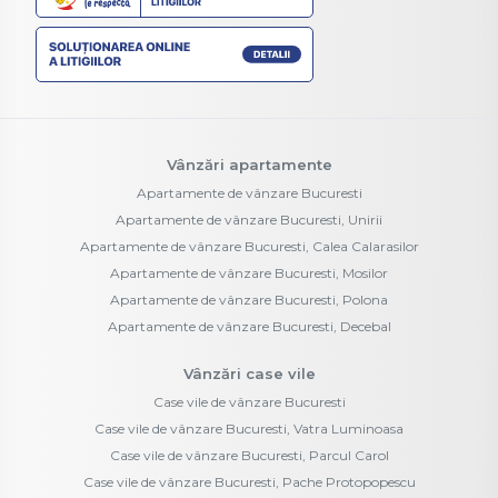
Vânzări apartamente
Apartamente de vânzare Bucuresti
Apartamente de vânzare Bucuresti, Unirii
Apartamente de vânzare Bucuresti, Calea Calarasilor
Apartamente de vânzare Bucuresti, Mosilor
Apartamente de vânzare Bucuresti, Polona
Apartamente de vânzare Bucuresti, Decebal
Vânzări case vile
Case vile de vânzare Bucuresti
Case vile de vânzare Bucuresti, Vatra Luminoasa
Case vile de vânzare Bucuresti, Parcul Carol
Case vile de vânzare Bucuresti, Pache Protopopescu