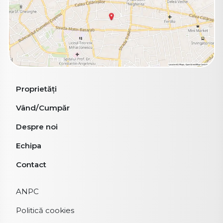
Proprietăți
Vând/Cumpăr
Despre noi
Echipa
Contact
ANPC
Politică cookies