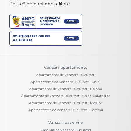
Politică de confidențialitate
Vânzări apartamente
Apartamente de vânzare Bucuresti
Apartamente de vânzare Bucuresti, Unirii
Apartamente de vânzare Bucuresti, Polona
Apartamente de vânzare Bucuresti, Calea Calarasilor
Apartamente de vânzare Bucuresti, Mosilor
Apartamente de vânzare Bucuresti, Decebal
Vânzări case vile
Case vile de vânzare Bucuresti