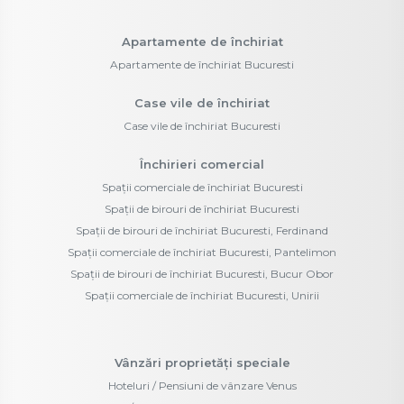
Apartamente de închiriat
Apartamente de închiriat Bucuresti
Case vile de închiriat
Case vile de închiriat Bucuresti
Închirieri comercial
Spații comerciale de închiriat Bucuresti
Spații de birouri de închiriat Bucuresti
Spații de birouri de închiriat Bucuresti, Ferdinand
Spații comerciale de închiriat Bucuresti, Pantelimon
Spații de birouri de închiriat Bucuresti, Bucur Obor
Spații comerciale de închiriat Bucuresti, Unirii
Vânzări proprietăți speciale
Hoteluri / Pensiuni de vânzare Venus