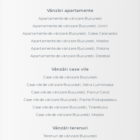
Vânzări apartamente
Apartamente de vânzare Bucuresti
Apartamente de vânzare Bucuresti, Unirii
Apartamente de vânzare Bucuresti, Calea Calarasilor
Apartamente de vânzare Bucuresti, Mosilor
Apartamente de vânzare Bucuresti, Polona
Apartamente de vânzare Bucuresti, Decebal
Vânzări case vile
Case vile de vânzare Bucuresti
Case vile de vânzare Bucuresti, Vatra Luminoasa
Case vile de vânzare Bucuresti, Parcul Carol
Case vile de vânzare Bucuresti, Pache Protopopescu
Case vile de vânzare Bucuresti, Tineretului
Case vile de vânzare Bucuresti, Mosilor
Vânzări terenuri
Terenuri de vânzare Bucuresti