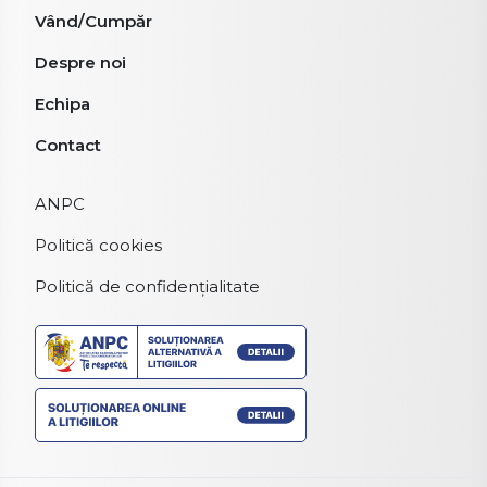
Vând/Cumpăr
Despre noi
Echipa
Contact
ANPC
Politică cookies
Politică de confidențialitate