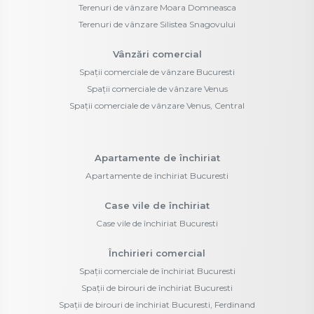
Terenuri de vânzare Moara Domneasca
Terenuri de vânzare Silistea Snagovului
Vânzări comercial
Spații comerciale de vânzare Bucuresti
Spații comerciale de vânzare Venus
Spații comerciale de vânzare Venus, Central
Apartamente de închiriat
Apartamente de închiriat Bucuresti
Case vile de închiriat
Case vile de închiriat Bucuresti
Închirieri comercial
Spații comerciale de închiriat Bucuresti
Spații de birouri de închiriat Bucuresti
Spații de birouri de închiriat Bucuresti, Ferdinand