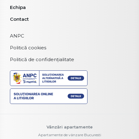
Echipa
Contact
ANPC
Politică cookies
Politică de confidențialitate
Vânzări apartamente
Apartamente de vânzare Bucuresti