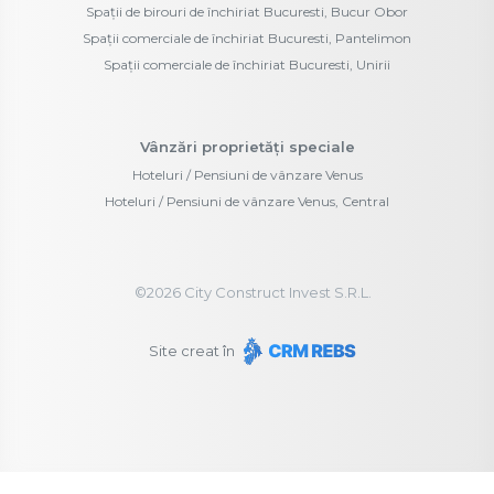
Spații de birouri de închiriat Bucuresti, Bucur Obor
Spații comerciale de închiriat Bucuresti, Pantelimon
Spații comerciale de închiriat Bucuresti, Unirii
Vânzări proprietăți speciale
Hoteluri / Pensiuni de vânzare Venus
Hoteluri / Pensiuni de vânzare Venus, Central
©
2026
City Construct Invest S.R.L.
Site creat în