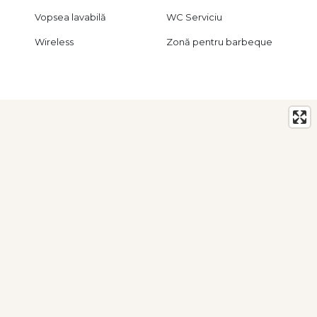
Vopsea lavabilă
WC Serviciu
Wireless
Zonă pentru barbeque