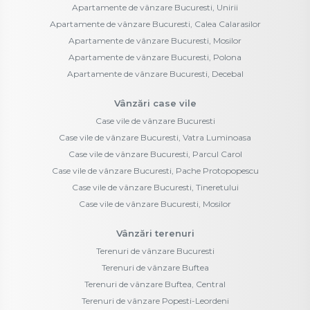
Apartamente de vânzare Bucuresti, Unirii
Apartamente de vânzare Bucuresti, Calea Calarasilor
Apartamente de vânzare Bucuresti, Mosilor
Apartamente de vânzare Bucuresti, Polona
Apartamente de vânzare Bucuresti, Decebal
Vânzări case vile
Case vile de vânzare Bucuresti
Case vile de vânzare Bucuresti, Vatra Luminoasa
Case vile de vânzare Bucuresti, Parcul Carol
Case vile de vânzare Bucuresti, Pache Protopopescu
Case vile de vânzare Bucuresti, Tineretului
Case vile de vânzare Bucuresti, Mosilor
Vânzări terenuri
Terenuri de vânzare Bucuresti
Terenuri de vânzare Buftea
Terenuri de vânzare Buftea, Central
Terenuri de vânzare Popesti-Leordeni