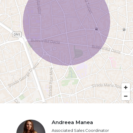
Andreea Manea
Associated Sales Coordinator