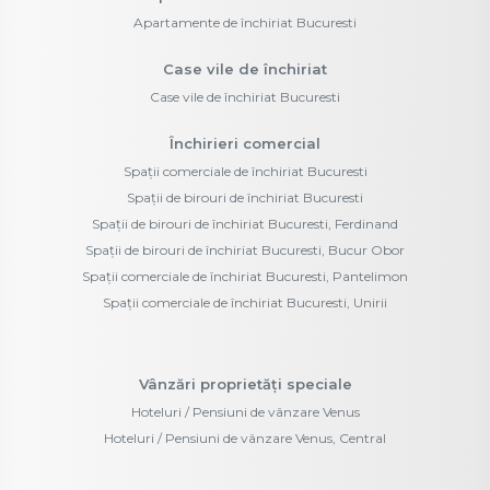
Apartamente de închiriat Bucuresti
Case vile de închiriat
Case vile de închiriat Bucuresti
Închirieri comercial
Spații comerciale de închiriat Bucuresti
Spații de birouri de închiriat Bucuresti
Spații de birouri de închiriat Bucuresti, Ferdinand
Spații de birouri de închiriat Bucuresti, Bucur Obor
Spații comerciale de închiriat Bucuresti, Pantelimon
Spații comerciale de închiriat Bucuresti, Unirii
Vânzări proprietăți speciale
Hoteluri / Pensiuni de vânzare Venus
Hoteluri / Pensiuni de vânzare Venus, Central