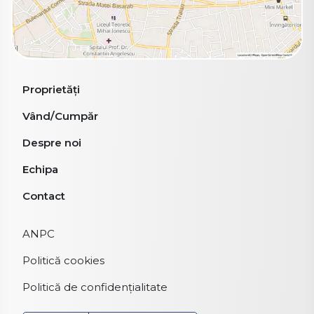
Proprietăți
Vând/Cumpăr
Despre noi
Echipa
Contact
ANPC
Politică cookies
Politică de confidențialitate