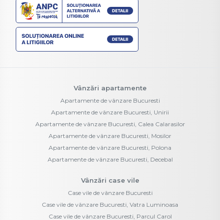
Vânzări apartamente
Apartamente de vânzare Bucuresti
Apartamente de vânzare Bucuresti, Unirii
Apartamente de vânzare Bucuresti, Calea Calarasilor
Apartamente de vânzare Bucuresti, Mosilor
Apartamente de vânzare Bucuresti, Polona
Apartamente de vânzare Bucuresti, Decebal
Vânzări case vile
Case vile de vânzare Bucuresti
Case vile de vânzare Bucuresti, Vatra Luminoasa
Case vile de vânzare Bucuresti, Parcul Carol