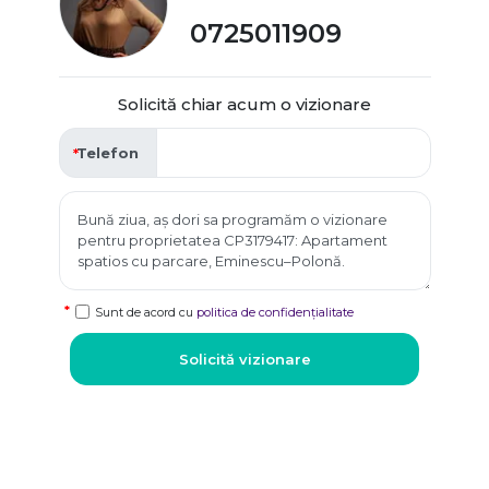
0725011909
Solicită chiar acum o vizionare
Telefon
Sunt de acord cu
politica de confidențialitate
Solicită vizionare