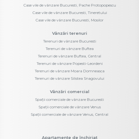
Case vile de vânzare Bucuresti, Pache Protopopescu
Case vile de vânzare Bucuresti, Tineretului
Case vile de vânzare Bucuresti, Mosilor
Vânzări terenuri
Terenuri de vânzare Bucuresti
Terenuri de vânzare Buftea
Terenuri de vânzare Buftea, Central
Terenuri de vânzare Popesti-Leordeni
Terenuri de vânzare Moara Domneasca
Terenuri de vânzare Silistea Snagovului
Vânzări comercial
Spații comerciale de vânzare Bucuresti
Spații comerciale de vânzare Venus
Spații comerciale de vânzare Venus, Central
Apartamente de închiriat