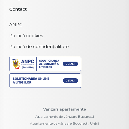
Contact
ANPC
Politică cookies
Politică de confidențialitate
Vânzări apartamente
Apartamente de vânzare Bucuresti
Apartamente de vânzare Bucuresti, Unirii