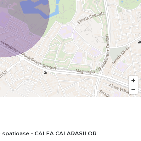
e spatioase - CALEA CALARASILOR