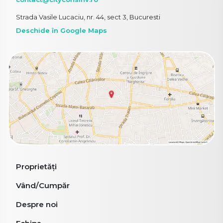
Strada Vasile Lucaciu, nr. 44, sect 3, Bucuresti
Deschide în Google Maps
Proprietăți
Vând/Cumpăr
Despre noi