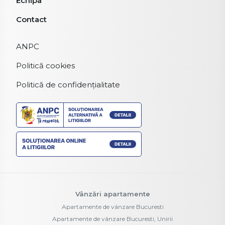
Echipa
Contact
ANPC
Politică cookies
Politică de confidențialitate
Vânzări apartamente
Apartamente de vânzare Bucuresti
Apartamente de vânzare Bucuresti, Unirii