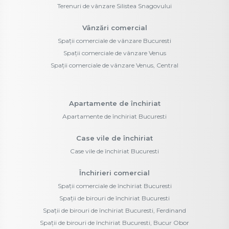
Terenuri de vânzare Silistea Snagovului
Vânzări comercial
Spații comerciale de vânzare Bucuresti
Spații comerciale de vânzare Venus
Spații comerciale de vânzare Venus, Central
Apartamente de închiriat
Apartamente de închiriat Bucuresti
Case vile de închiriat
Case vile de închiriat Bucuresti
Închirieri comercial
Spații comerciale de închiriat Bucuresti
Spații de birouri de închiriat Bucuresti
Spații de birouri de închiriat Bucuresti, Ferdinand
Spații de birouri de închiriat Bucuresti, Bucur Obor