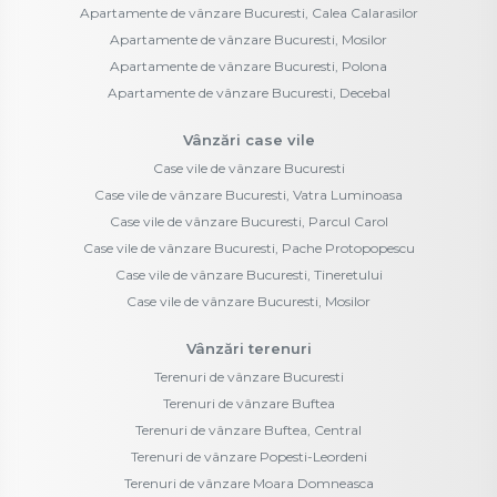
Apartamente de vânzare Bucuresti, Calea Calarasilor
Apartamente de vânzare Bucuresti, Mosilor
Apartamente de vânzare Bucuresti, Polona
Apartamente de vânzare Bucuresti, Decebal
Vânzări case vile
Case vile de vânzare Bucuresti
Case vile de vânzare Bucuresti, Vatra Luminoasa
Case vile de vânzare Bucuresti, Parcul Carol
Case vile de vânzare Bucuresti, Pache Protopopescu
Case vile de vânzare Bucuresti, Tineretului
Case vile de vânzare Bucuresti, Mosilor
Vânzări terenuri
Terenuri de vânzare Bucuresti
Terenuri de vânzare Buftea
Terenuri de vânzare Buftea, Central
Terenuri de vânzare Popesti-Leordeni
Terenuri de vânzare Moara Domneasca