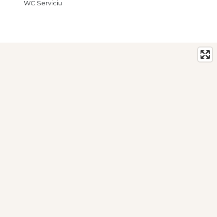
WC Serviciu