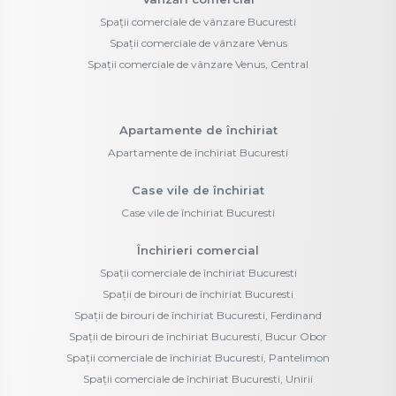
Spații comerciale de vânzare Bucuresti
Spații comerciale de vânzare Venus
Spații comerciale de vânzare Venus, Central
Apartamente de închiriat
Apartamente de închiriat Bucuresti
Case vile de închiriat
Case vile de închiriat Bucuresti
Închirieri comercial
Spații comerciale de închiriat Bucuresti
Spații de birouri de închiriat Bucuresti
Spații de birouri de închiriat Bucuresti, Ferdinand
Spații de birouri de închiriat Bucuresti, Bucur Obor
Spații comerciale de închiriat Bucuresti, Pantelimon
Spații comerciale de închiriat Bucuresti, Unirii