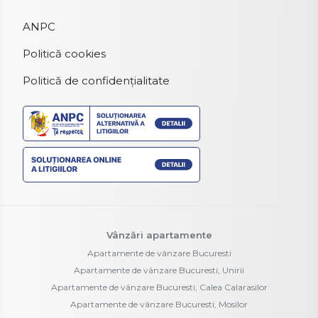
ANPC
Politică cookies
Politică de confidențialitate
Vânzări apartamente
Apartamente de vânzare Bucuresti
Apartamente de vânzare Bucuresti, Unirii
Apartamente de vânzare Bucuresti, Calea Calarasilor
Apartamente de vânzare Bucuresti, Mosilor