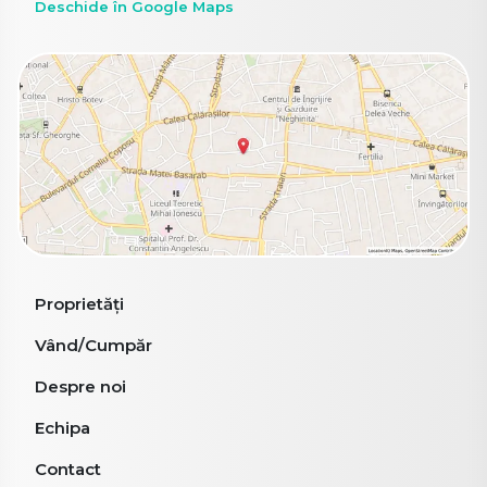
Deschide în Google Maps
Proprietăți
Vând/Cumpăr
Despre noi
Echipa
Contact