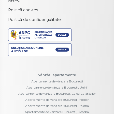
ANPC
Politică cookies
Politică de confidențialitate
Vânzări apartamente
Apartamente de vânzare Bucuresti
Apartamente de vânzare Bucuresti, Unirii
Apartamente de vânzare Bucuresti, Calea Calarasilor
Apartamente de vânzare Bucuresti, Mosilor
Apartamente de vânzare Bucuresti, Polona
Apartamente de vânzare Bucuresti, Decebal