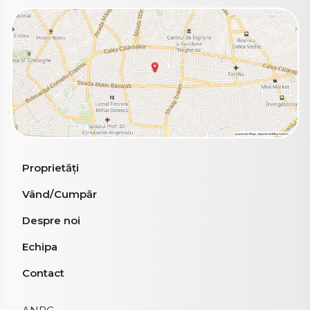
Proprietăți
Vând/Cumpăr
Despre noi
Echipa
Contact