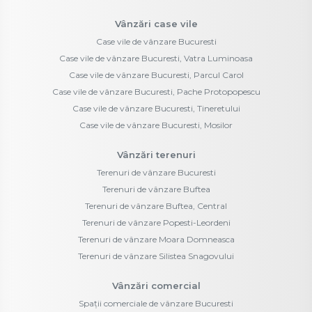
Vânzări case vile
Case vile de vânzare Bucuresti
Case vile de vânzare Bucuresti, Vatra Luminoasa
Case vile de vânzare Bucuresti, Parcul Carol
Case vile de vânzare Bucuresti, Pache Protopopescu
Case vile de vânzare Bucuresti, Tineretului
Case vile de vânzare Bucuresti, Mosilor
Vânzări terenuri
Terenuri de vânzare Bucuresti
Terenuri de vânzare Buftea
Terenuri de vânzare Buftea, Central
Terenuri de vânzare Popesti-Leordeni
Terenuri de vânzare Moara Domneasca
Terenuri de vânzare Silistea Snagovului
Vânzări comercial
Spații comerciale de vânzare Bucuresti