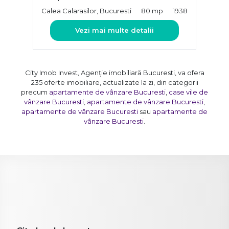
Calea Calarasilor, Bucuresti
80 mp
1938
Vezi mai multe detalii
City Imob Invest, Agenție imobiliară Bucuresti, va ofera
235 oferte imobiliare, actualizate la zi, din categorii
precum
apartamente de vânzare Bucuresti
,
case vile de
vânzare Bucuresti
,
apartamente de vânzare Bucuresti
,
apartamente de vânzare Bucuresti
sau
apartamente de
vânzare Bucuresti
.