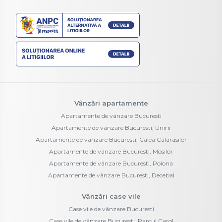
Vânzări apartamente
Apartamente de vânzare Bucuresti
Apartamente de vânzare Bucuresti, Unirii
Apartamente de vânzare Bucuresti, Calea Calarasilor
Apartamente de vânzare Bucuresti, Mosilor
Apartamente de vânzare Bucuresti, Polona
Apartamente de vânzare Bucuresti, Decebal
Vânzări case vile
Case vile de vânzare Bucuresti
Case vile de vânzare Bucuresti, Parcul Carol