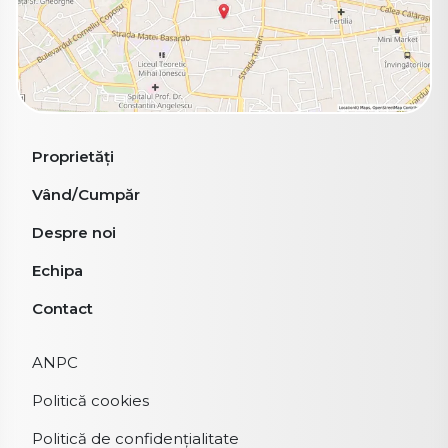
Proprietăți
Vând/Cumpăr
Despre noi
Echipa
Contact
ANPC
Politică cookies
Politică de confidențialitate