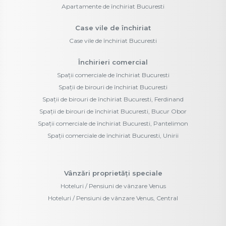
Apartamente de închiriat Bucuresti
Case vile de închiriat
Case vile de închiriat Bucuresti
Închirieri comercial
Spații comerciale de închiriat Bucuresti
Spații de birouri de închiriat Bucuresti
Spații de birouri de închiriat Bucuresti, Ferdinand
Spații de birouri de închiriat Bucuresti, Bucur Obor
Spații comerciale de închiriat Bucuresti, Pantelimon
Spații comerciale de închiriat Bucuresti, Unirii
Vânzări proprietăți speciale
Hoteluri / Pensiuni de vânzare Venus
Hoteluri / Pensiuni de vânzare Venus, Central