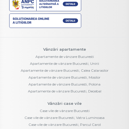
Vânzări apartamente
Apartamente de vânzare Bucuresti
Apartamente de vânzare Bucuresti, Unirii
Apartamente de vânzare Bucuresti, Calea Calarasilor
Apartamente de vânzare Bucuresti, Mosilor
Apartamente de vânzare Bucuresti, Polona
Apartamente de vânzare Bucuresti, Decebal
Vânzări case vile
Case vile de vânzare Bucuresti
Case vile de vânzare Bucuresti, Vatra Luminoasa
Case vile de vânzare Bucuresti, Parcul Carol