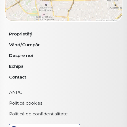
Proprietăți
Vând/Cumpăr
Despre noi
Echipa
Contact
ANPC
Politică cookies
Politică de confidențialitate