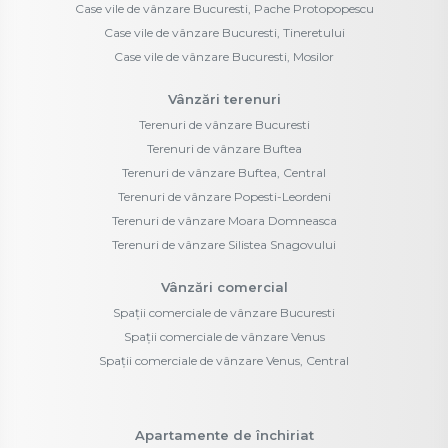
Case vile de vânzare Bucuresti, Pache Protopopescu
Case vile de vânzare Bucuresti, Tineretului
Case vile de vânzare Bucuresti, Mosilor
Vânzări terenuri
Terenuri de vânzare Bucuresti
Terenuri de vânzare Buftea
Terenuri de vânzare Buftea, Central
Terenuri de vânzare Popesti-Leordeni
Terenuri de vânzare Moara Domneasca
Terenuri de vânzare Silistea Snagovului
Vânzări comercial
Spații comerciale de vânzare Bucuresti
Spații comerciale de vânzare Venus
Spații comerciale de vânzare Venus, Central
Apartamente de închiriat