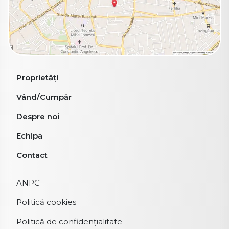
Proprietăți
Vând/Cumpăr
Despre noi
Echipa
Contact
ANPC
Politică cookies
Politică de confidențialitate