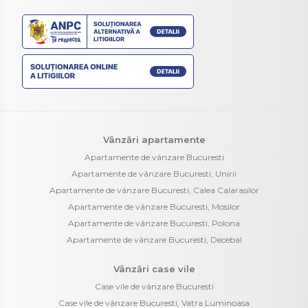
Vânzări apartamente
Apartamente de vânzare Bucuresti
Apartamente de vânzare Bucuresti, Unirii
Apartamente de vânzare Bucuresti, Calea Calarasilor
Apartamente de vânzare Bucuresti, Mosilor
Apartamente de vânzare Bucuresti, Polona
Apartamente de vânzare Bucuresti, Decebal
Vânzări case vile
Case vile de vânzare Bucuresti
Case vile de vânzare Bucuresti, Vatra Luminoasa