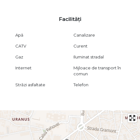
Facilități
Apă
Canalizare
CATV
Curent
Gaz
Iluminat stradal
Internet
Mijloace de transport în
comun
Străzi asfaltate
Telefon