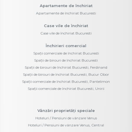
Apartamente de închiriat
Apartamente de închiriat Bucuresti
Case vile de închiriat
Case vile de închiriat Bucuresti
Închirieri comercial
Spații comerciale de închiriat Bucuresti
Spații de birouri de închiriat Bucuresti
Spații de birouri de închiriat Bucuresti, Ferdinand
Spații de birouri de închiriat Bucuresti, Bucur Obor
Spații comerciale de închiriat Bucuresti, Pantelimon
Spații comerciale de închiriat Bucuresti, Unirii
Vânzări proprietăți speciale
Hoteluri / Pensiuni de vânzare Venus
Hoteluri / Pensiuni de vânzare Venus, Central