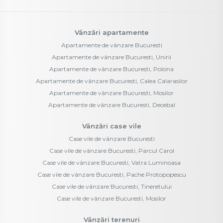
Vânzări apartamente
Apartamente de vânzare Bucuresti
Apartamente de vânzare Bucuresti, Unirii
Apartamente de vânzare Bucuresti, Polona
Apartamente de vânzare Bucuresti, Calea Calarasilor
Apartamente de vânzare Bucuresti, Mosilor
Apartamente de vânzare Bucuresti, Decebal
Vânzări case vile
Case vile de vânzare Bucuresti
Case vile de vânzare Bucuresti, Parcul Carol
Case vile de vânzare Bucuresti, Vatra Luminoasa
Case vile de vânzare Bucuresti, Pache Protopopescu
Case vile de vânzare Bucuresti, Tineretului
Case vile de vânzare Bucuresti, Mosilor
Vânzări terenuri