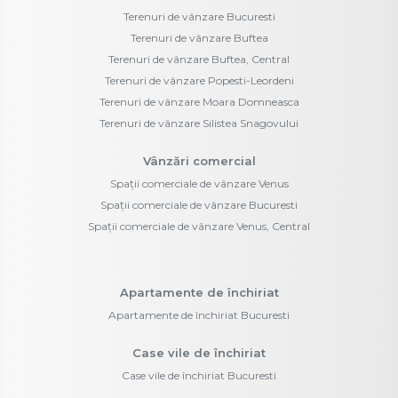
Terenuri de vânzare Bucuresti
Terenuri de vânzare Buftea
Terenuri de vânzare Buftea, Central
Terenuri de vânzare Popesti-Leordeni
Terenuri de vânzare Moara Domneasca
Terenuri de vânzare Silistea Snagovului
Vânzări comercial
Spații comerciale de vânzare Venus
Spații comerciale de vânzare Bucuresti
Spații comerciale de vânzare Venus, Central
Apartamente de închiriat
Apartamente de închiriat Bucuresti
Case vile de închiriat
Case vile de închiriat Bucuresti