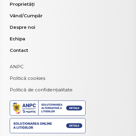
Proprietăți
Vând/Cumpăr
Despre noi
Echipa
Contact
ANPC
Politică cookies
Politică de confidențialitate