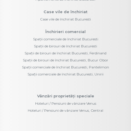
Case vile de închiriat
Case vile de închiriat Bucuresti
Închirieri comercial
Spații comerciale de închiriat Bucuresti
Spații de birouri de închiriat Bucuresti
Spații de birouri de închiriat Bucuresti, Ferdinand
Spații de birouri de închiriat Bucuresti, Bucur Obor
Spații comerciale de închiriat Bucuresti, Pantelimon
Spații comerciale de închiriat Bucuresti, Unirii
Vânzări proprietăți speciale
Hoteluri / Pensiuni de vânzare Venus
Hoteluri / Pensiuni de vânzare Venus, Central