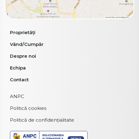
Proprietăți
Vând/Cumpăr
Despre noi
Echipa
Contact
ANPC
Politică cookies
Politică de confidențialitate