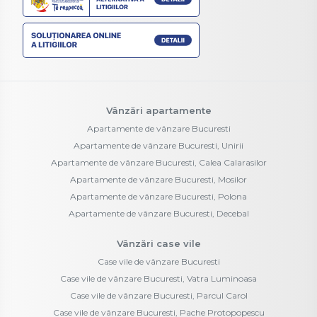
Vânzări apartamente
Apartamente de vânzare Bucuresti
Apartamente de vânzare Bucuresti, Unirii
Apartamente de vânzare Bucuresti, Calea Calarasilor
Apartamente de vânzare Bucuresti, Mosilor
Apartamente de vânzare Bucuresti, Polona
Apartamente de vânzare Bucuresti, Decebal
Vânzări case vile
Case vile de vânzare Bucuresti
Case vile de vânzare Bucuresti, Vatra Luminoasa
Case vile de vânzare Bucuresti, Parcul Carol
Case vile de vânzare Bucuresti, Pache Protopopescu