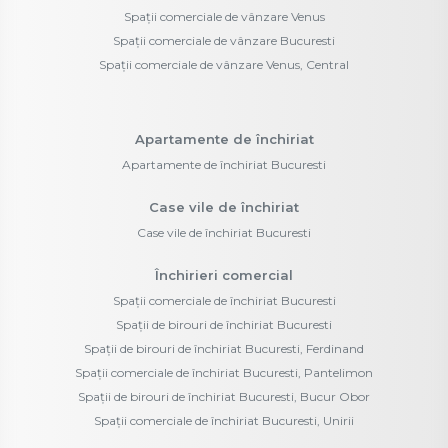
Spații comerciale de vânzare Venus
Spații comerciale de vânzare Bucuresti
Spații comerciale de vânzare Venus, Central
Apartamente de închiriat
Apartamente de închiriat Bucuresti
Case vile de închiriat
Case vile de închiriat Bucuresti
Închirieri comercial
Spații comerciale de închiriat Bucuresti
Spații de birouri de închiriat Bucuresti
Spații de birouri de închiriat Bucuresti, Ferdinand
Spații comerciale de închiriat Bucuresti, Pantelimon
Spații de birouri de închiriat Bucuresti, Bucur Obor
Spații comerciale de închiriat Bucuresti, Unirii