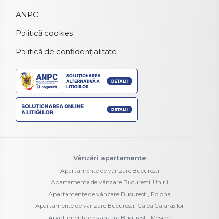
ANPC
Politică cookies
Politică de confidențialitate
Vânzări apartamente
Apartamente de vânzare Bucuresti
Apartamente de vânzare Bucuresti, Unirii
Apartamente de vânzare Bucuresti, Polona
Apartamente de vânzare Bucuresti, Calea Calarasilor
Apartamente de vânzare Bucuresti, Mosilor