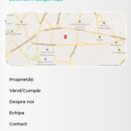
Proprietăți
Vând/Cumpăr
Despre noi
Echipa
Contact