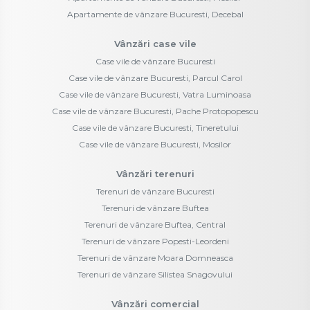
Apartamente de vânzare Bucuresti, Decebal
Vânzări case vile
Case vile de vânzare Bucuresti
Case vile de vânzare Bucuresti, Parcul Carol
Case vile de vânzare Bucuresti, Vatra Luminoasa
Case vile de vânzare Bucuresti, Pache Protopopescu
Case vile de vânzare Bucuresti, Tineretului
Case vile de vânzare Bucuresti, Mosilor
Vânzări terenuri
Terenuri de vânzare Bucuresti
Terenuri de vânzare Buftea
Terenuri de vânzare Buftea, Central
Terenuri de vânzare Popesti-Leordeni
Terenuri de vânzare Moara Domneasca
Terenuri de vânzare Silistea Snagovului
Vânzări comercial