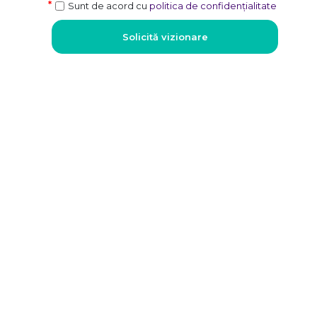
Sunt de acord cu
politica de confidențialitate
Solicită vizionare