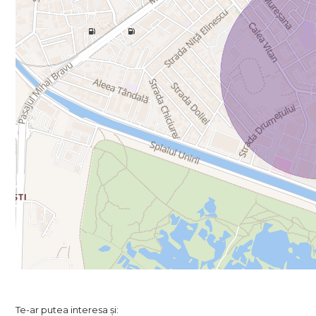
Te-ar putea interesa și: