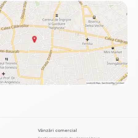
Vânzări comercial