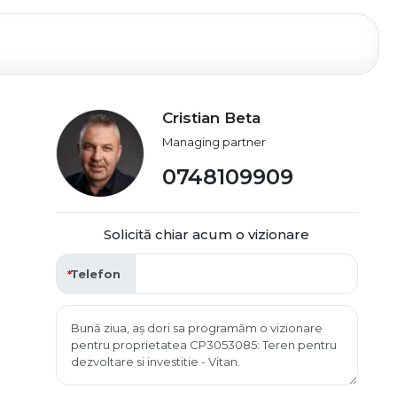
Cristian Beta
Managing partner
0748109909
Solicită chiar acum o vizionare
Telefon