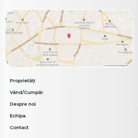
Proprietăți
Vând/Cumpăr
Despre noi
Echipa
Contact