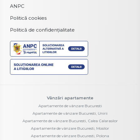
ANPC
Politică cookies
Politică de confidențialitate
Vânzări apartamente
Apartamente de vânzare Bucuresti
Apartamente de vânzare Bucuresti, Unirii
Apartamente de vânzare Bucuresti, Calea Calarasilor
Apartamente de vânzare Bucuresti, Mosilor
Apartamente de vânzare Bucuresti, Polona