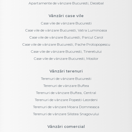
Apartamente de vânzare Bucuresti, Decebal
Vânzări case vile
Case vile de vânzare Bucuresti
Case vile de vânzare Bucuresti, Vatra Luminoasa
Case vile de vânzare Bucuresti, Parcul Carol
Case vile de vânzare Bucuresti, Pache Protopopescu
Case vile de vânzare Bucuresti, Tineretului
Case vile de vânzare Bucuresti, Mosilor
Vânzări terenuri
Terenuri de vânzare Bucuresti
Terenuri de vânzare Buftea
Terenuri de vânzare Buftea, Central
Terenuri de vânzare Popesti-Leordeni
Terenuri de vânzare Moara Domneasca
Terenuri de vânzare Silistea Snagovului
Vânzări comercial