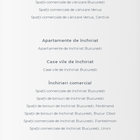
Spații comerciale de vânzare Bucuresti
Spații comerciale de vânzare Venus
Spații comerciale de vânzare Venus, Central
Apartamente de închiriat
Apartamente de închiriat Bucuresti
Case vile de închiriat
Case vile de închiriat Bucuresti
Închirieri comercial
Spații comerciale de închiriat Bucuresti
Spații de birouri de închiriat Bucuresti
Spații de birouri de închiriat Bucuresti, Ferdinand
Spații de birouri de închiriat Bucuresti, Bucur Obor
Spații comerciale de închiriat Bucuresti, Pantelimon
Spații comerciale de închiriat Bucuresti, Unirii