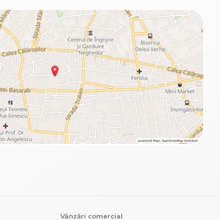
Vânzări comercial