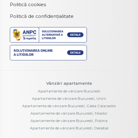
Politică cookies
Politică de confidențialitate
Vânzări apartamente
Apartamente de vânzare Bucuresti
Apartamente de vânzare Bucuresti, Unirii
Apartamente de vânzare Bucuresti, Calea Calarasilor
Apartamente de vânzare Bucuresti, Mosilor
Apartamente de vânzare Bucuresti, Polona
Apartamente de vânzare Bucuresti, Decebal