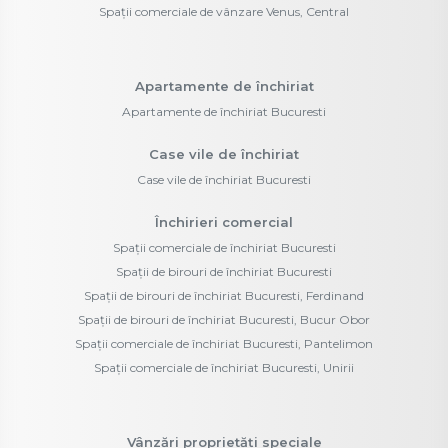
Spații comerciale de vânzare Venus, Central
Apartamente de închiriat
Apartamente de închiriat Bucuresti
Case vile de închiriat
Case vile de închiriat Bucuresti
Închirieri comercial
Spații comerciale de închiriat Bucuresti
Spații de birouri de închiriat Bucuresti
Spații de birouri de închiriat Bucuresti, Ferdinand
Spații de birouri de închiriat Bucuresti, Bucur Obor
Spații comerciale de închiriat Bucuresti, Pantelimon
Spații comerciale de închiriat Bucuresti, Unirii
Vânzări proprietăți speciale