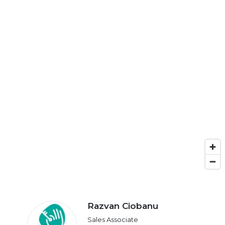
Razvan Ciobanu
Sales Associate