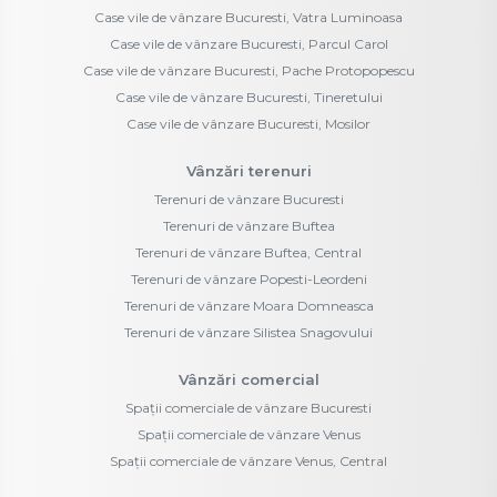
Case vile de vânzare Bucuresti, Vatra Luminoasa
Case vile de vânzare Bucuresti, Parcul Carol
Case vile de vânzare Bucuresti, Pache Protopopescu
Case vile de vânzare Bucuresti, Tineretului
Case vile de vânzare Bucuresti, Mosilor
Vânzări terenuri
Terenuri de vânzare Bucuresti
Terenuri de vânzare Buftea
Terenuri de vânzare Buftea, Central
Terenuri de vânzare Popesti-Leordeni
Terenuri de vânzare Moara Domneasca
Terenuri de vânzare Silistea Snagovului
Vânzări comercial
Spații comerciale de vânzare Bucuresti
Spații comerciale de vânzare Venus
Spații comerciale de vânzare Venus, Central