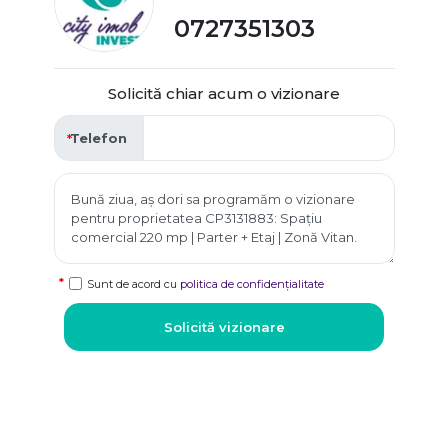
0727351303
Solicită chiar acum o vizionare
Telefon
Sunt de acord cu
politica de confidențialitate
Solicită vizionare