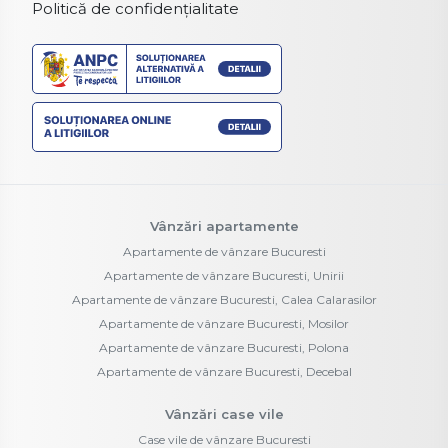
Politică de confidențialitate
Vânzări apartamente
Apartamente de vânzare Bucuresti
Apartamente de vânzare Bucuresti, Unirii
Apartamente de vânzare Bucuresti, Calea Calarasilor
Apartamente de vânzare Bucuresti, Mosilor
Apartamente de vânzare Bucuresti, Polona
Apartamente de vânzare Bucuresti, Decebal
Vânzări case vile
Case vile de vânzare Bucuresti