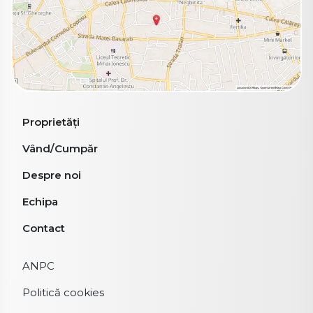
Proprietăți
Vând/Cumpăr
Despre noi
Echipa
Contact
ANPC
Politică cookies