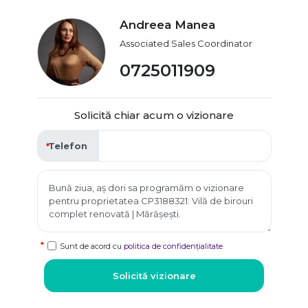
Andreea Manea
Associated Sales Coordinator
0725011909
Solicită chiar acum o vizionare
Telefon
Sunt de acord cu
politica de confidențialitate
Solicită vizionare