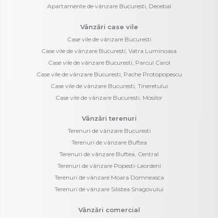
Apartamente de vânzare Bucuresti, Decebal
Vânzări case vile
Case vile de vânzare Bucuresti
Case vile de vânzare Bucuresti, Vatra Luminoasa
Case vile de vânzare Bucuresti, Parcul Carol
Case vile de vânzare Bucuresti, Pache Protopopescu
Case vile de vânzare Bucuresti, Tineretului
Case vile de vânzare Bucuresti, Mosilor
Vânzări terenuri
Terenuri de vânzare Bucuresti
Terenuri de vânzare Buftea
Terenuri de vânzare Buftea, Central
Terenuri de vânzare Popesti-Leordeni
Terenuri de vânzare Moara Domneasca
Terenuri de vânzare Silistea Snagovului
Vânzări comercial