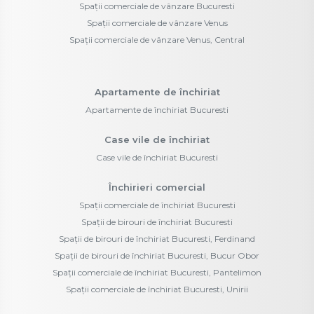
Spații comerciale de vânzare Bucuresti
Spații comerciale de vânzare Venus
Spații comerciale de vânzare Venus, Central
Apartamente de închiriat
Apartamente de închiriat Bucuresti
Case vile de închiriat
Case vile de închiriat Bucuresti
Închirieri comercial
Spații comerciale de închiriat Bucuresti
Spații de birouri de închiriat Bucuresti
Spații de birouri de închiriat Bucuresti, Ferdinand
Spații de birouri de închiriat Bucuresti, Bucur Obor
Spații comerciale de închiriat Bucuresti, Pantelimon
Spații comerciale de închiriat Bucuresti, Unirii