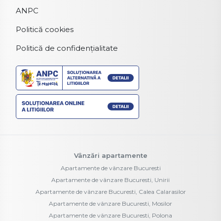
ANPC
Politică cookies
Politică de confidențialitate
Vânzări apartamente
Apartamente de vânzare Bucuresti
Apartamente de vânzare Bucuresti, Unirii
Apartamente de vânzare Bucuresti, Calea Calarasilor
Apartamente de vânzare Bucuresti, Mosilor
Apartamente de vânzare Bucuresti, Polona