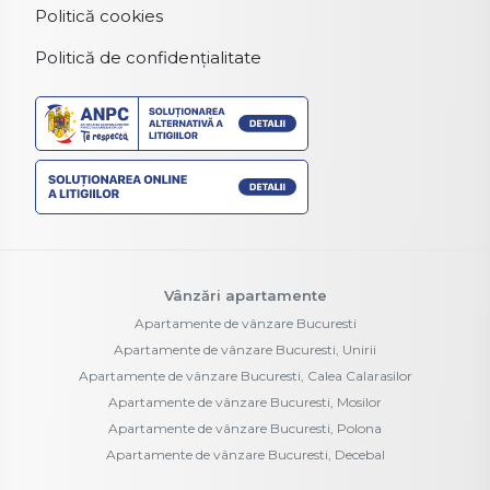
Politică cookies
Politică de confidențialitate
Vânzări apartamente
Apartamente de vânzare Bucuresti
Apartamente de vânzare Bucuresti, Unirii
Apartamente de vânzare Bucuresti, Calea Calarasilor
Apartamente de vânzare Bucuresti, Mosilor
Apartamente de vânzare Bucuresti, Polona
Apartamente de vânzare Bucuresti, Decebal