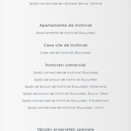
Spații comerciale de vânzare Venus, Central
Apartamente de închiriat
Apartamente de închiriat Bucuresti
Case vile de închiriat
Case vile de închiriat Bucuresti
Închirieri comercial
Spații comerciale de închiriat Bucuresti
Spații de birouri de închiriat Bucuresti
Spații de birouri de închiriat Bucuresti, Ferdinand
Spații de birouri de închiriat Bucuresti, Bucur Obor
Spații comerciale de închiriat Bucuresti, Pantelimon
Spații comerciale de închiriat Bucuresti, Unirii
Vânzări proprietăți speciale