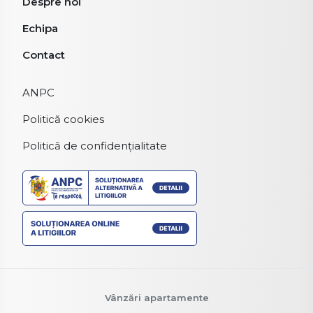
Despre noi
Echipa
Contact
ANPC
Politică cookies
Politică de confidențialitate
Vânzări apartamente