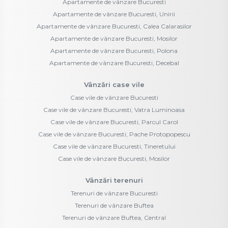
Apartamente de vânzare Bucuresti
Apartamente de vânzare Bucuresti, Unirii
Apartamente de vânzare Bucuresti, Calea Calarasilor
Apartamente de vânzare Bucuresti, Mosilor
Apartamente de vânzare Bucuresti, Polona
Apartamente de vânzare Bucuresti, Decebal
Vânzări case vile
Case vile de vânzare Bucuresti
Case vile de vânzare Bucuresti, Vatra Luminoasa
Case vile de vânzare Bucuresti, Parcul Carol
Case vile de vânzare Bucuresti, Pache Protopopescu
Case vile de vânzare Bucuresti, Tineretului
Case vile de vânzare Bucuresti, Mosilor
Vânzări terenuri
Terenuri de vânzare Bucuresti
Terenuri de vânzare Buftea
Terenuri de vânzare Buftea, Central