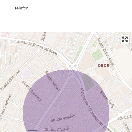
Telefon