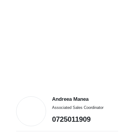
Andreea Manea
Associated Sales Coordinator
0725011909