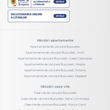
Vânzări apartamente
Apartamente de vânzare Bucuresti
Apartamente de vânzare Bucuresti, Unirii
Apartamente de vânzare Bucuresti, Calea Calarasilor
Apartamente de vânzare Bucuresti, Mosilor
Apartamente de vânzare Bucuresti, Polona
Apartamente de vânzare Bucuresti, Decebal
Vânzări case vile
Case vile de vânzare Bucuresti
Case vile de vânzare Bucuresti, Vatra Luminoasa
Case vile de vânzare Bucuresti, Parcul Carol