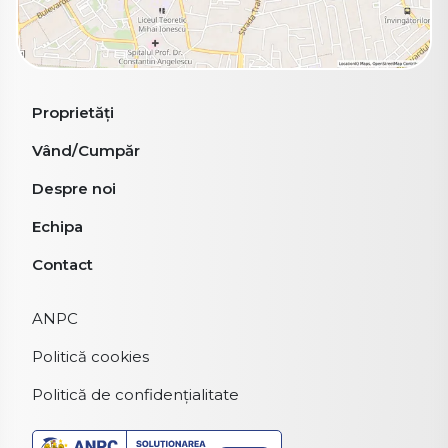
Proprietăți
Vând/Cumpăr
Despre noi
Echipa
Contact
ANPC
Politică cookies
Politică de confidențialitate