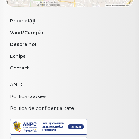
Proprietăți
Vând/Cumpăr
Despre noi
Echipa
Contact
ANPC
Politică cookies
Politică de confidențialitate