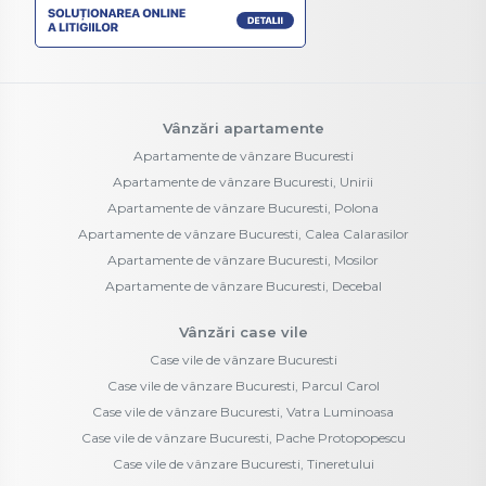
Vânzări apartamente
Apartamente de vânzare Bucuresti
Apartamente de vânzare Bucuresti, Unirii
Apartamente de vânzare Bucuresti, Polona
Apartamente de vânzare Bucuresti, Calea Calarasilor
Apartamente de vânzare Bucuresti, Mosilor
Apartamente de vânzare Bucuresti, Decebal
Vânzări case vile
Case vile de vânzare Bucuresti
Case vile de vânzare Bucuresti, Parcul Carol
Case vile de vânzare Bucuresti, Vatra Luminoasa
Case vile de vânzare Bucuresti, Pache Protopopescu
Case vile de vânzare Bucuresti, Tineretului