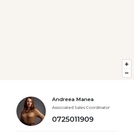
Andreea Manea
Associated Sales Coordinator
0725011909