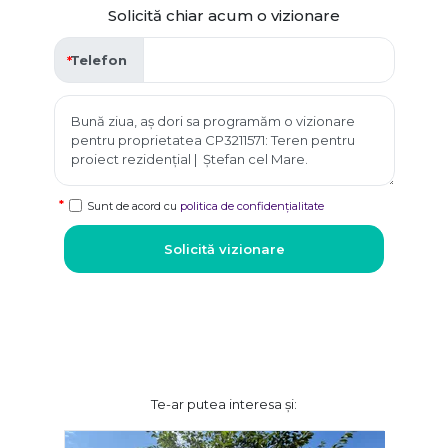
Solicită chiar acum o vizionare
Telefon
Sunt de acord cu
politica de confidențialitate
Solicită vizionare
Te-ar putea interesa și: