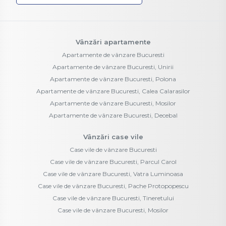
Vânzări apartamente
Apartamente de vânzare Bucuresti
Apartamente de vânzare Bucuresti, Unirii
Apartamente de vânzare Bucuresti, Polona
Apartamente de vânzare Bucuresti, Calea Calarasilor
Apartamente de vânzare Bucuresti, Mosilor
Apartamente de vânzare Bucuresti, Decebal
Vânzări case vile
Case vile de vânzare Bucuresti
Case vile de vânzare Bucuresti, Parcul Carol
Case vile de vânzare Bucuresti, Vatra Luminoasa
Case vile de vânzare Bucuresti, Pache Protopopescu
Case vile de vânzare Bucuresti, Tineretului
Case vile de vânzare Bucuresti, Mosilor