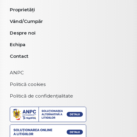
Proprietăți
Vând/Cumpăr
Despre noi
Echipa
Contact
ANPC
Politică cookies
Politică de confidențialitate