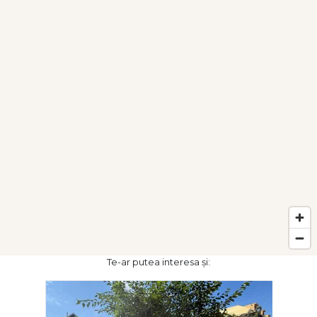
Te-ar putea interesa și: