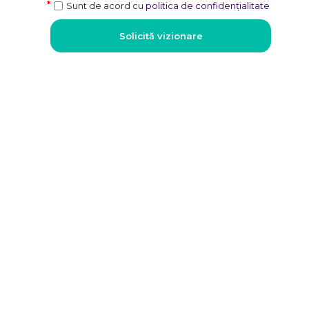
Sunt de acord cu
politica de confidențialitate
Solicită vizionare