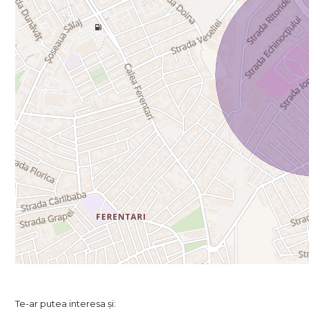
Te-ar putea interesa și: