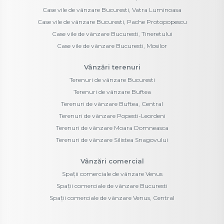
Case vile de vânzare Bucuresti, Vatra Luminoasa
Case vile de vânzare Bucuresti, Pache Protopopescu
Case vile de vânzare Bucuresti, Tineretului
Case vile de vânzare Bucuresti, Mosilor
Vânzări terenuri
Terenuri de vânzare Bucuresti
Terenuri de vânzare Buftea
Terenuri de vânzare Buftea, Central
Terenuri de vânzare Popesti-Leordeni
Terenuri de vânzare Moara Domneasca
Terenuri de vânzare Silistea Snagovului
Vânzări comercial
Spații comerciale de vânzare Venus
Spații comerciale de vânzare Bucuresti
Spații comerciale de vânzare Venus, Central