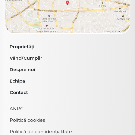
Proprietăți
Vând/Cumpăr
Despre noi
Echipa
Contact
ANPC
Politică cookies
Politică de confidențialitate