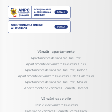
Vânzări apartamente
Apartamente de vânzare Bucuresti
Apartamente de vânzare Bucuresti, Unirii
Apartamente de vânzare Bucuresti, Polona
Apartamente de vânzare Bucuresti, Calea Calarasilor
Apartamente de vânzare Bucuresti, Mosilor
Apartamente de vânzare Bucuresti, Decebal
Vânzări case vile
Case vile de vânzare Bucuresti
Case vile de vânzare Bucuresti, Parcul Carol