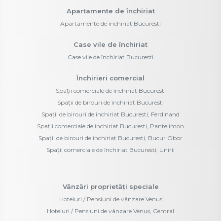
Apartamente de închiriat
Apartamente de închiriat Bucuresti
Case vile de închiriat
Case vile de închiriat Bucuresti
Închirieri comercial
Spații comerciale de închiriat Bucuresti
Spații de birouri de închiriat Bucuresti
Spații de birouri de închiriat Bucuresti, Ferdinand
Spații comerciale de închiriat Bucuresti, Pantelimon
Spații de birouri de închiriat Bucuresti, Bucur Obor
Spații comerciale de închiriat Bucuresti, Unirii
Vânzări proprietăți speciale
Hoteluri / Pensiuni de vânzare Venus
Hoteluri / Pensiuni de vânzare Venus, Central