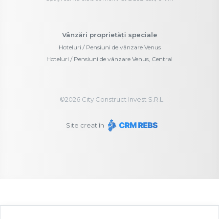
Vânzări proprietăți speciale
Hoteluri / Pensiuni de vânzare Venus
Hoteluri / Pensiuni de vânzare Venus, Central
©
2026
City Construct Invest S.R.L.
Site creat în