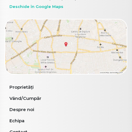
Deschide în Google Maps
Proprietăți
Vând/Cumpăr
Despre noi
Echipa
Contact