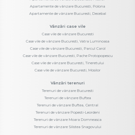
Apartamente de vânzare Bucuresti, Polona
Apartamente de vânzare Bucuresti, Decebal
Vânzări case vile
Case vile de vânzare Bucuresti
Case vile de vânzare Bucuresti, Vatra Luminoasa
Case vile de vânzare Bucuresti, Parcul Carol
Case vile de vânzare Bucuresti, Pache Protopopescu
Case vile de vânzare Bucuresti, Tineretului
Case vile de vânzare Bucuresti, Mosilor
Vânzări terenuri
Terenuri de vânzare Bucuresti
Terenuri de vânzare Buftea
Terenuri de vânzare Buftea, Central
Terenuri de vânzare Popesti-Leordeni
Terenuri de vânzare Moara Domneasca
Terenuri de vânzare Silistea Snagovului