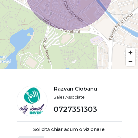
Razvan Ciobanu
Sales Associate
0727351303
Solicită chiar acum o vizionare