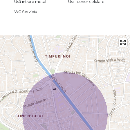
Ușă intrare metal
Uși interior celulare
WC Serviciu