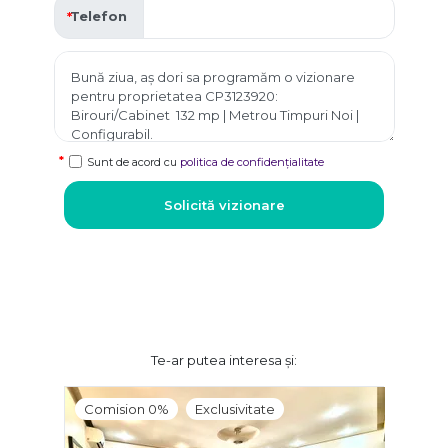
Telefon
Sunt de acord cu
politica de confidențialitate
Solicită vizionare
Te-ar putea interesa și:
Comision 0%
Exclusivitate