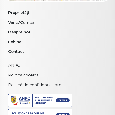
Proprietăți
Vând/Cumpăr
Despre noi
Echipa
Contact
ANPC
Politică cookies
Politică de confidențialitate