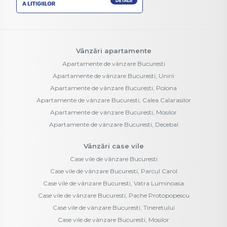
Vânzări apartamente
Apartamente de vânzare Bucuresti
Apartamente de vânzare Bucuresti, Unirii
Apartamente de vânzare Bucuresti, Polona
Apartamente de vânzare Bucuresti, Calea Calarasilor
Apartamente de vânzare Bucuresti, Mosilor
Apartamente de vânzare Bucuresti, Decebal
Vânzări case vile
Case vile de vânzare Bucuresti
Case vile de vânzare Bucuresti, Parcul Carol
Case vile de vânzare Bucuresti, Vatra Luminoasa
Case vile de vânzare Bucuresti, Pache Protopopescu
Case vile de vânzare Bucuresti, Tineretului
Case vile de vânzare Bucuresti, Mosilor