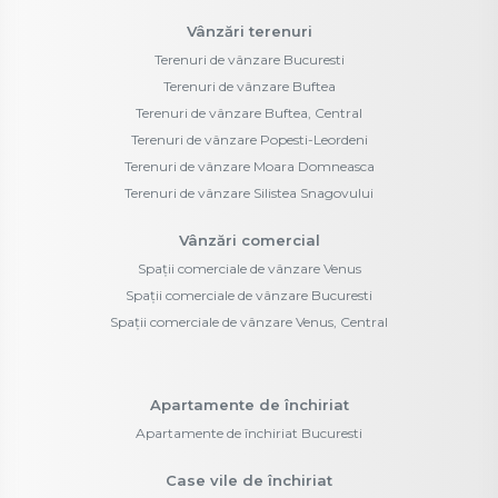
Vânzări terenuri
Terenuri de vânzare Bucuresti
Terenuri de vânzare Buftea
Terenuri de vânzare Buftea, Central
Terenuri de vânzare Popesti-Leordeni
Terenuri de vânzare Moara Domneasca
Terenuri de vânzare Silistea Snagovului
Vânzări comercial
Spații comerciale de vânzare Venus
Spații comerciale de vânzare Bucuresti
Spații comerciale de vânzare Venus, Central
Apartamente de închiriat
Apartamente de închiriat Bucuresti
Case vile de închiriat