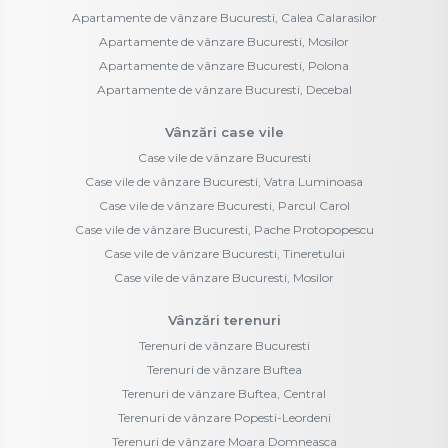
Apartamente de vânzare Bucuresti, Calea Calarasilor
Apartamente de vânzare Bucuresti, Mosilor
Apartamente de vânzare Bucuresti, Polona
Apartamente de vânzare Bucuresti, Decebal
Vânzări case vile
Case vile de vânzare Bucuresti
Case vile de vânzare Bucuresti, Vatra Luminoasa
Case vile de vânzare Bucuresti, Parcul Carol
Case vile de vânzare Bucuresti, Pache Protopopescu
Case vile de vânzare Bucuresti, Tineretului
Case vile de vânzare Bucuresti, Mosilor
Vânzări terenuri
Terenuri de vânzare Bucuresti
Terenuri de vânzare Buftea
Terenuri de vânzare Buftea, Central
Terenuri de vânzare Popesti-Leordeni
Terenuri de vânzare Moara Domneasca