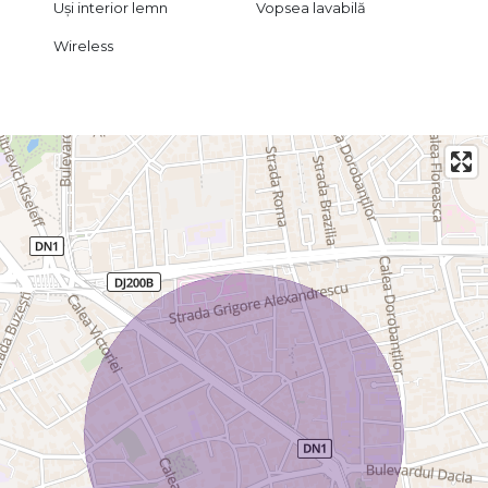
Uși interior lemn
Vopsea lavabilă
Wireless