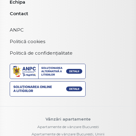
Echipa
Contact
ANPC
Politică cookies
Politică de confidențialitate
Vânzări apartamente
Apartamente de vânzare Bucuresti
Apartamente de vânzare Bucuresti, Unirii