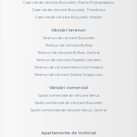
Case vile de vânzare Bucuresti, Pache Protopopescu
Case vile de vânzare Bucuresti, Tineretului
Case vile de vânzare Bucuresti, Mosilor
Vânzări terenuri
Terenuri de vânzare Bucuresti
Terenuri de vânzare Buftea
Terenuri de vânzare Buftea, Central
Terenuri de vânzare Popesti-Leordeni
Terenuri de vânzare Moara Domneasca
Terenuri de vânzare Silistea Snagovului
Vânzări comercial
Spații comerciale de vânzare Venus
Spații comerciale de vânzare Bucuresti
Spații comerciale de vânzare Venus, Central
Apartamente de închiriat