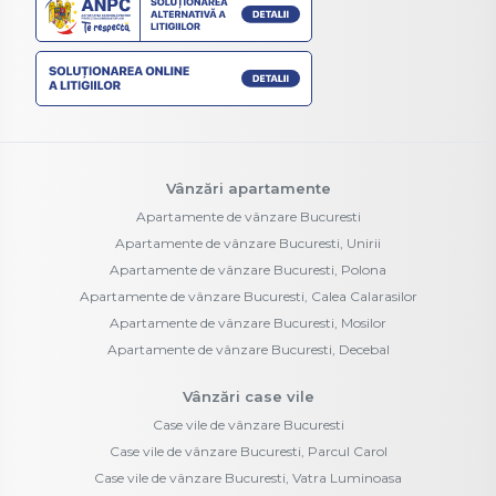
Vânzări apartamente
Apartamente de vânzare Bucuresti
Apartamente de vânzare Bucuresti, Unirii
Apartamente de vânzare Bucuresti, Polona
Apartamente de vânzare Bucuresti, Calea Calarasilor
Apartamente de vânzare Bucuresti, Mosilor
Apartamente de vânzare Bucuresti, Decebal
Vânzări case vile
Case vile de vânzare Bucuresti
Case vile de vânzare Bucuresti, Parcul Carol
Case vile de vânzare Bucuresti, Vatra Luminoasa