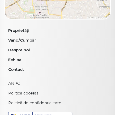
Proprietăți
Vând/Cumpăr
Despre noi
Echipa
Contact
ANPC
Politică cookies
Politică de confidențialitate