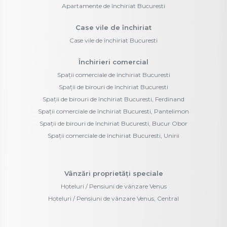
Apartamente de închiriat Bucuresti
Case vile de închiriat
Case vile de închiriat Bucuresti
Închirieri comercial
Spații comerciale de închiriat Bucuresti
Spații de birouri de închiriat Bucuresti
Spații de birouri de închiriat Bucuresti, Ferdinand
Spații comerciale de închiriat Bucuresti, Pantelimon
Spații de birouri de închiriat Bucuresti, Bucur Obor
Spații comerciale de închiriat Bucuresti, Unirii
Vânzări proprietăți speciale
Hoteluri / Pensiuni de vânzare Venus
Hoteluri / Pensiuni de vânzare Venus, Central