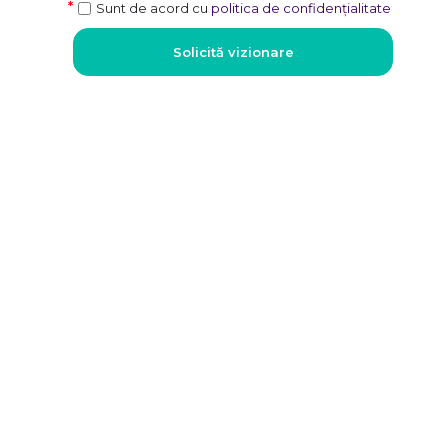
Sunt de acord cu
politica de confidențialitate
Solicită vizionare