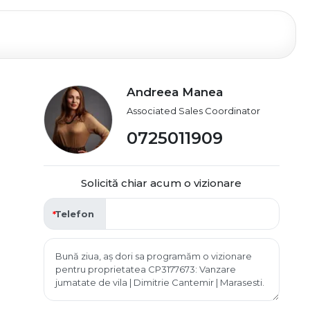
Andreea Manea
Associated Sales Coordinator
0725011909
Solicită chiar acum o vizionare
Telefon