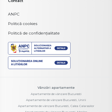
Contact
ANPC
Politică cookies
Politică de confidențialitate
Vânzări apartamente
Apartamente de vânzare Bucuresti
Apartamente de vânzare Bucuresti, Unirii
Apartamente de vânzare Bucuresti, Calea Calarasilor
Apartamente de vânzare Bucuresti, Mosilor