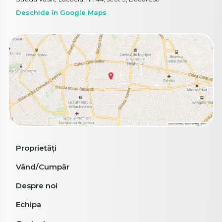
Deschide în Google Maps
Proprietăți
Vând/Cumpăr
Despre noi
Echipa