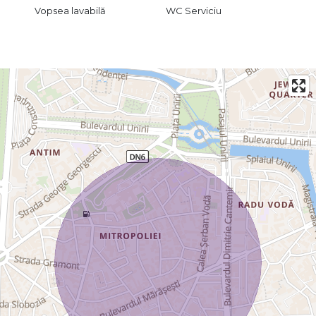
Vopsea lavabilă
WC Serviciu