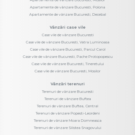
Apartamente de vânzare Bucuresti, Polona
Apartamente de vânzare Bucuresti, Decebal
Vânzări case vile
Case vile de vânzare Bucuresti
Case vile de vânzare Bucuresti, Vatra Luminoasa
Case vile de vânzare Bucuresti, Parcul Carol
Case vile de vânzare Bucuresti, Pache Protopopescu
Case vile de vânzare Bucuresti, Tineretului
Case vile de vânzare Bucuresti, Mosilor
Vânzări terenuri
Terenuri de vânzare Bucuresti
Terenuri de vânzare Buftea
Terenuri de vânzare Buftea, Central
Terenuri de vânzare Popesti-Leordeni
Terenuri de vânzare Moara Domneasca
Terenuri de vânzare Silistea Snagovului