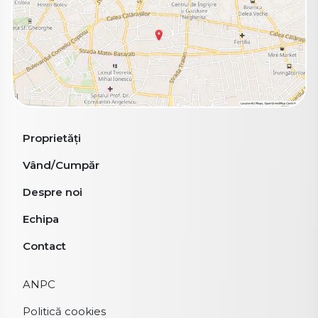
Proprietăți
Vând/Cumpăr
Despre noi
Echipa
Contact
ANPC
Politică cookies