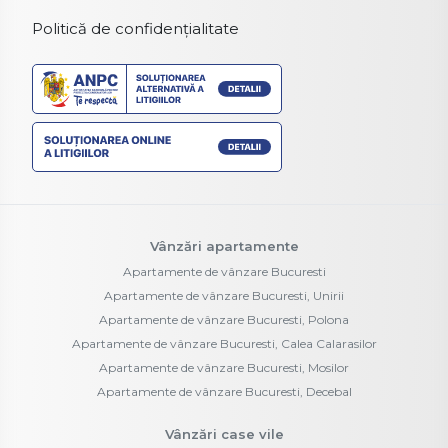
Politică de confidențialitate
Vânzări apartamente
Apartamente de vânzare Bucuresti
Apartamente de vânzare Bucuresti, Unirii
Apartamente de vânzare Bucuresti, Polona
Apartamente de vânzare Bucuresti, Calea Calarasilor
Apartamente de vânzare Bucuresti, Mosilor
Apartamente de vânzare Bucuresti, Decebal
Vânzări case vile